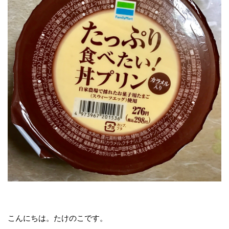
こんにちは。たけのこです。