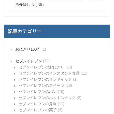
魚介冷しつけ麺』
記事カテゴリー
おにぎり100円
(1)
セブンイレブン
(72)
セブンイレブンのおにぎり
(15)
セブンイレブンのインスタント食品
(11)
セブンイレブンのサンドイッチ
(1)
セブンイレブンのスイーツ
(19)
セブンイレブンのパン
(10)
セブンイレブンのホットスナック
(2)
セブンイレブンの弁当
(11)
セブンイレブンの菓子
(3)