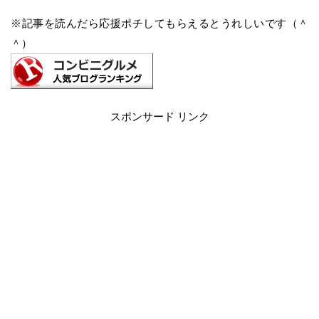
※記事を読んだら応援ポチしてもらえるとうれしいです（＾
＾）
スポンサード リンク