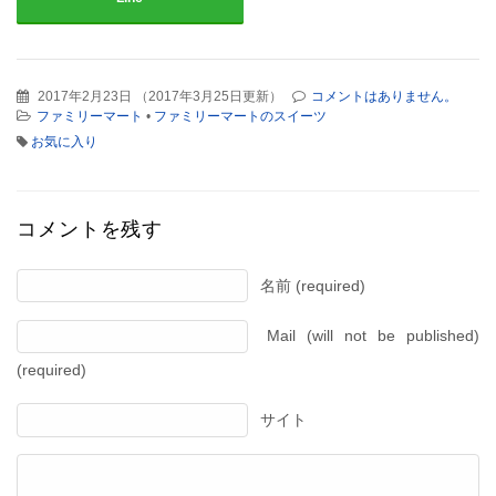
2017年2月23日
（
2017年3月25日更新
）
コメントはありません。
ファミリーマート
•
ファミリーマートのスイーツ
お気に入り
コメントを残す
名前 (required)
Mail (will not be published)
(required)
サイト