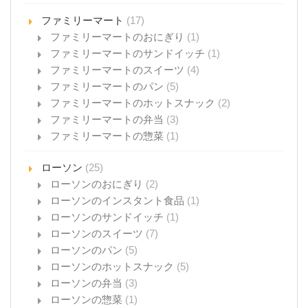
ファミリーマート
(17)
ファミリーマートのおにぎり
(1)
ファミリーマートのサンドイッチ
(1)
ファミリーマートのスイーツ
(4)
ファミリーマートのパン
(5)
ファミリーマートのホットスナック
(2)
ファミリーマートの弁当
(3)
ファミリーマートの惣菜
(1)
ローソン
(25)
ローソンのおにぎり
(2)
ローソンのインスタント食品
(1)
ローソンのサンドイッチ
(1)
ローソンのスイーツ
(7)
ローソンのパン
(5)
ローソンのホットスナック
(5)
ローソンの弁当
(3)
ローソンの惣菜
(1)