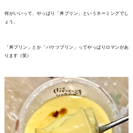
何がいいって、やっぱり「丼プリン」というネーミングでし
ょう。
「丼プリン」とか「バケツプリン」ってやっぱりロマンがあ
ります（笑）