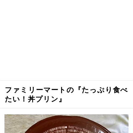
ファミリーマートの『たっぷり食べ
たい！丼プリン』