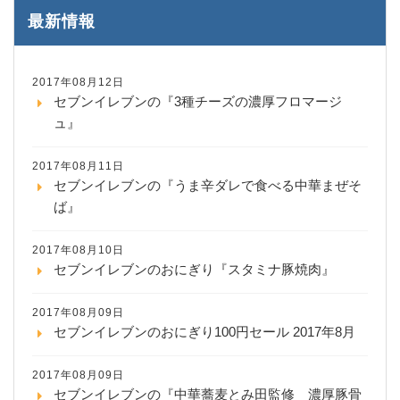
最新情報
2017年08月12日
セブンイレブンの『3種チーズの濃厚フロマージ
ュ』
2017年08月11日
セブンイレブンの『うま辛ダレで食べる中華まぜそ
ば』
2017年08月10日
セブンイレブンのおにぎり『スタミナ豚焼肉』
2017年08月09日
セブンイレブンのおにぎり100円セール 2017年8月
2017年08月09日
セブンイレブンの『中華蕎麦とみ田監修 濃厚豚骨