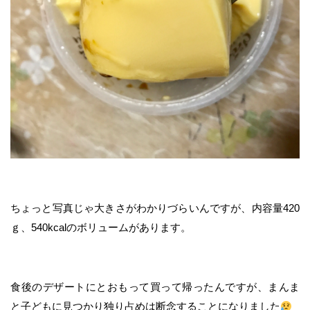
ちょっと写真じゃ大きさがわかりづらいんですが、内容量420
ｇ、540kcalのボリュームがあります。
食後のデザートにとおもって買って帰ったんですが、まんま
と子どもに見つかり独り占めは断念することになりました