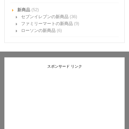
新商品
(52)
セブンイレブンの新商品
(36)
ファミリーマートの新商品
(9)
ローソンの新商品
(6)
スポンサード リンク