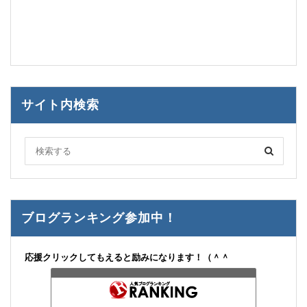
サイト内検索
ブログランキング参加中！
応援クリックしてもえると励みになります！（＾＾