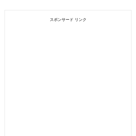
スポンサード リンク