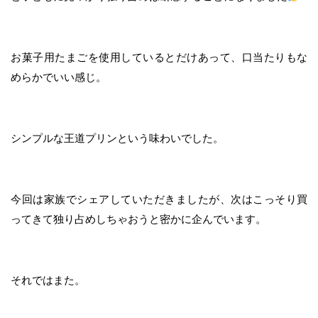
お菓子用たまごを使用しているとだけあって、口当たりもな
めらかでいい感じ。
シンプルな王道プリンという味わいでした。
今回は家族でシェアしていただきましたが、次はこっそり買
ってきて独り占めしちゃおうと密かに企んでいます。
それではまた。