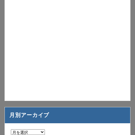
月別アーカイブ
月