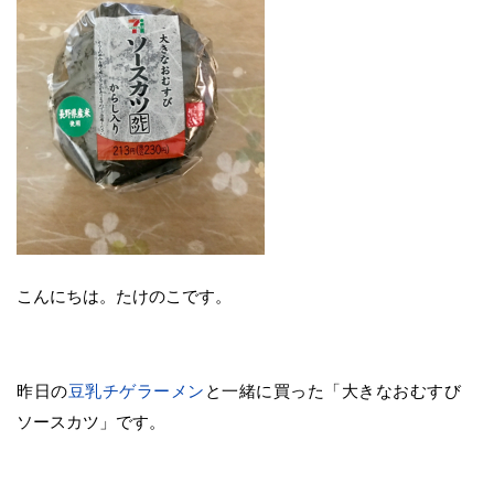
こんにちは。たけのこです。
昨日の
豆乳チゲラーメン
と一緒に買った「大きなおむすび
ソースカツ」です。