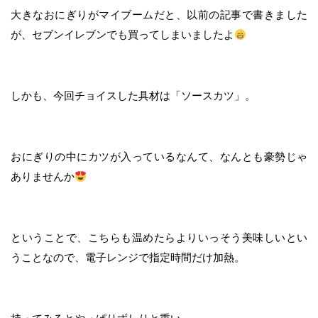
大きなおにぎりがマイブームだと、以前の記事で書きました
が、セブンイレブンでも買ってしまいましたよ
しかも、今回チョイスした具材は「ソースカツ」。
おにぎりの中にカツが入っているなんて、なんとも豪勢じゃ
ありませんか
ということで、こちらも温めたらよりいっそう美味しいとい
うことなので、電子レンジで指定時間だけ加熱。