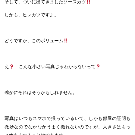
そして、ついに出てきましたソースカツ
しかも、ヒレカツですよ。
どうですか、このボリューム
え
こんな小さい写真じゃわからないって
確かにそれはそうかもしれません。
写真はいつもスマホで撮っているいて、しかも部屋の証明も
微妙なのでなかなかうまく撮れないのですが、大きさはもっ