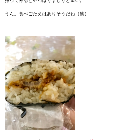
持ってみるとやっぱりずしりと重い。
うん。食べごたえはありそうだね（笑）