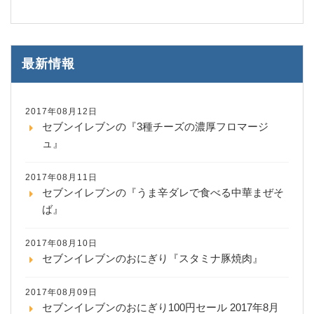
最新情報
2017年08月12日
セブンイレブンの『3種チーズの濃厚フロマージ
ュ』
2017年08月11日
セブンイレブンの『うま辛ダレで食べる中華まぜそ
ば』
2017年08月10日
セブンイレブンのおにぎり『スタミナ豚焼肉』
2017年08月09日
セブンイレブンのおにぎり100円セール 2017年8月