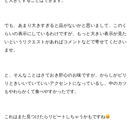
と大きくすることはできます。
でも、あまり大きすぎると品がないかと思いまして、このく
らいの表示にしているわけですが、もっと大きい表示が見た
いというリクエストがあればコメントなどで寄せてください
ませ。
と、そんなことはさておき肝心のお味ですが、からしがピリ
リときいいていていいアクセントになっているし、中のカツ
もやわらかくて食べやすかったです。
これはまた見つけたらリピートしちゃうかもですね