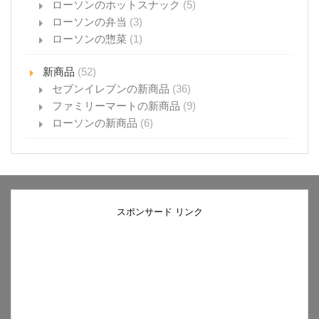
ローソンのホットスナック
(5)
ローソンの弁当
(3)
ローソンの惣菜
(1)
新商品
(52)
セブンイレブンの新商品
(36)
ファミリーマートの新商品
(9)
ローソンの新商品
(6)
スポンサード リンク