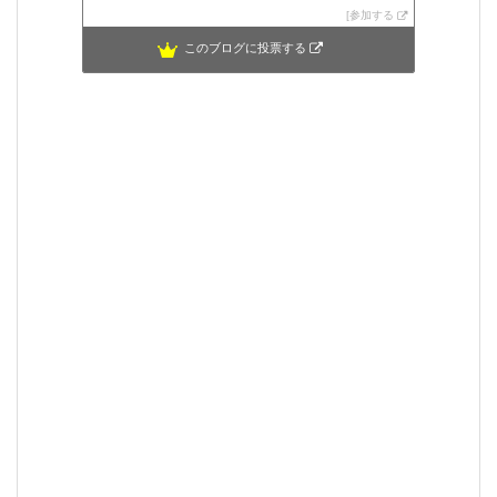
参加する
このブログに投票する