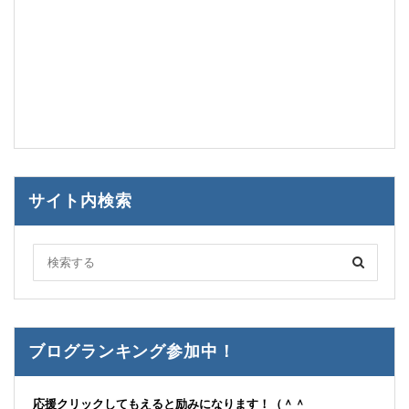
サイト内検索
ブログランキング参加中！
応援クリックしてもえると励みになります！（＾＾