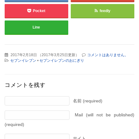
Pocket
feedly
Line
2017年2月18日
（
2017年3月25日更新
）
コメントはありません。
セブンイレブン
•
セブンイレブンのおにぎり
コメントを残す
名前 (required)
Mail (will not be published)
(required)
サイト