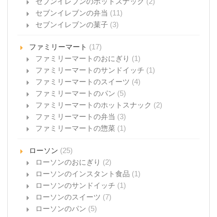
セブンイレブンのホットスナック
(2)
セブンイレブンの弁当
(11)
セブンイレブンの菓子
(3)
ファミリーマート
(17)
ファミリーマートのおにぎり
(1)
ファミリーマートのサンドイッチ
(1)
ファミリーマートのスイーツ
(4)
ファミリーマートのパン
(5)
ファミリーマートのホットスナック
(2)
ファミリーマートの弁当
(3)
ファミリーマートの惣菜
(1)
ローソン
(25)
ローソンのおにぎり
(2)
ローソンのインスタント食品
(1)
ローソンのサンドイッチ
(1)
ローソンのスイーツ
(7)
ローソンのパン
(5)