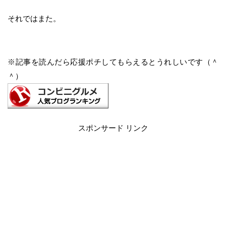
それではまた。
※記事を読んだら応援ポチしてもらえるとうれしいです（＾
＾）
スポンサード リンク