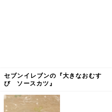
セブンイレブンの『大きなおむす
び ソースカツ』