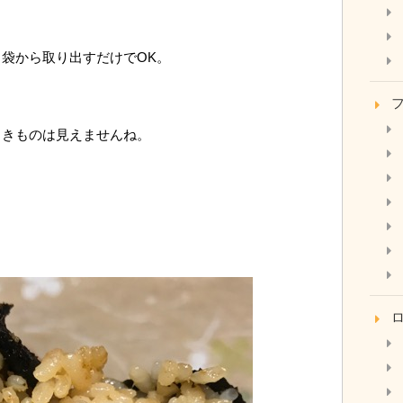
袋から取り出すだけでOK。
しきものは見えませんね。