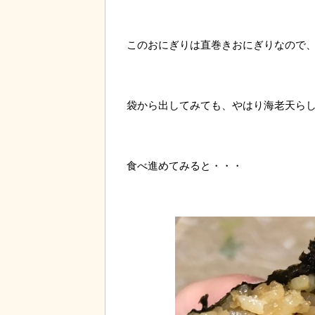
このおにぎりは直巻きおにぎりなので、
袋から出してみても、やはり海老天ら
食べ進めてみると・・・