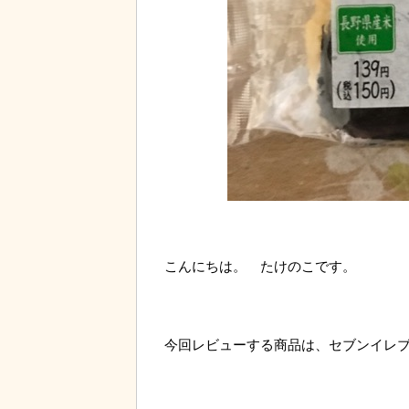
こんにちは。 たけのこです。
今回レビューする商品は、セブンイレ