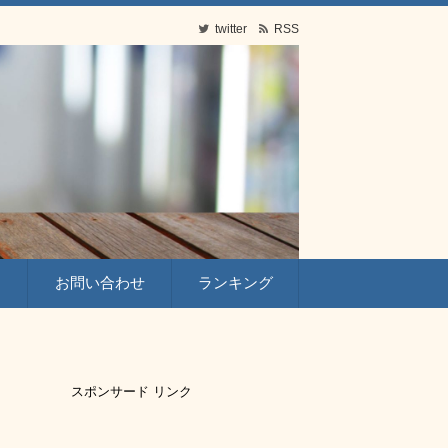
twitter
RSS
お問い合わせ
ランキング
スポンサード リンク