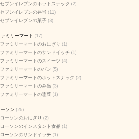
セブンイレブンのホットスナック
(2)
セブンイレブンの弁当
(11)
セブンイレブンの菓子
(3)
ファミリーマート
(17)
ファミリーマートのおにぎり
(1)
ファミリーマートのサンドイッチ
(1)
ファミリーマートのスイーツ
(4)
ファミリーマートのパン
(5)
ファミリーマートのホットスナック
(2)
ファミリーマートの弁当
(3)
ファミリーマートの惣菜
(1)
ローソン
(25)
ローソンのおにぎり
(2)
ローソンのインスタント食品
(1)
ローソンのサンドイッチ
(1)