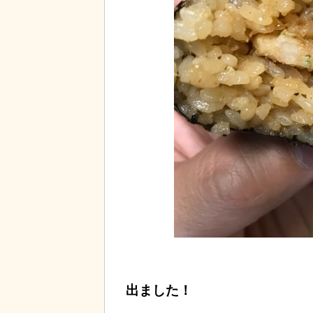
出ました！