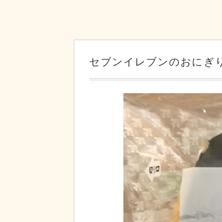
セブンイレブンのおにぎ