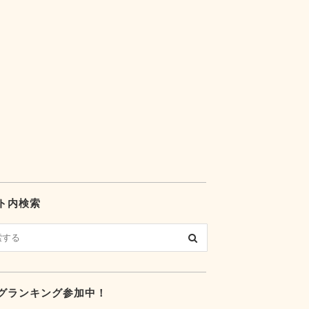
ト内検索
グランキング参加中！