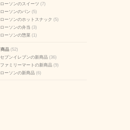
ローソンのスイーツ
(7)
ローソンのパン
(5)
ローソンのホットスナック
(5)
ローソンの弁当
(3)
ローソンの惣菜
(1)
新商品
(52)
セブンイレブンの新商品
(36)
ファミリーマートの新商品
(9)
ローソンの新商品
(6)