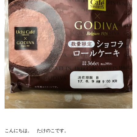
こんにちは。 たけのこです。