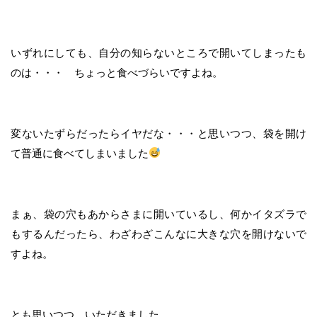
いずれにしても、自分の知らないところで開いてしまったも
のは・・・ ちょっと食べづらいですよね。
変ないたずらだったらイヤだな・・・と思いつつ、袋を開け
て普通に食べてしまいました
まぁ、袋の穴もあからさまに開いているし、何かイタズラで
もするんだったら、わざわざこんなに大きな穴を開けないで
すよね。
とも思いつつ、いただきました。