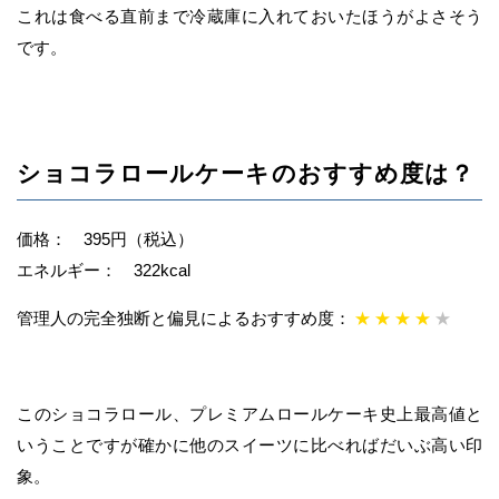
これは食べる直前まで冷蔵庫に入れておいたほうがよさそう
です。
ショコラロールケーキのおすすめ度は？
価格： 395円（税込）
エネルギー： 322kcal
管理人の完全独断と偏見によるおすすめ度：
★
★
★
★
★
このショコラロール、プレミアムロールケーキ史上最高値と
いうことですが確かに他のスイーツに比べればだいぶ高い印
象。