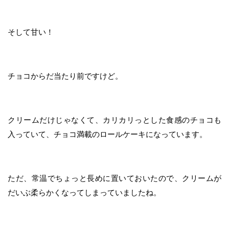
そして甘い！
チョコからだ当たり前ですけど。
クリームだけじゃなくて、カリカリっとした食感のチョコも
入っていて、チョコ満載のロールケーキになっています。
ただ、常温でちょっと長めに置いておいたので、クリームが
だいぶ柔らかくなってしまっていましたね。