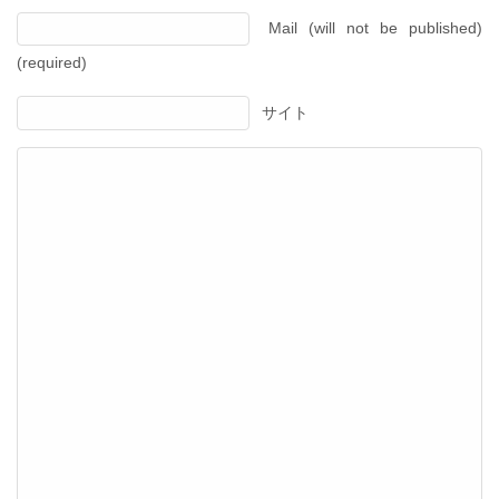
Mail (will not be published)
(required)
サイト