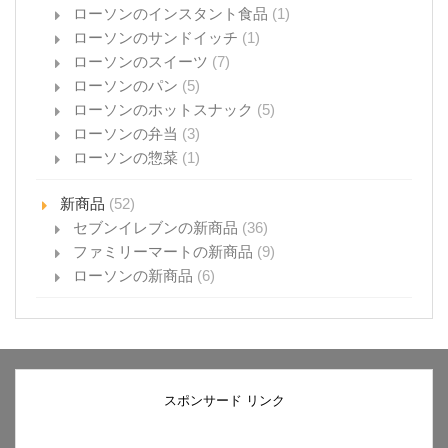
ローソンのインスタント食品
(1)
ローソンのサンドイッチ
(1)
ローソンのスイーツ
(7)
ローソンのパン
(5)
ローソンのホットスナック
(5)
ローソンの弁当
(3)
ローソンの惣菜
(1)
新商品
(52)
セブンイレブンの新商品
(36)
ファミリーマートの新商品
(9)
ローソンの新商品
(6)
スポンサード リンク