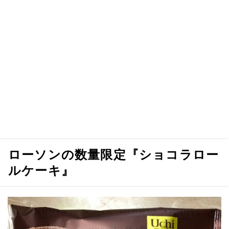
ローソンの数量限定『ショコラロー
ルケーキ』