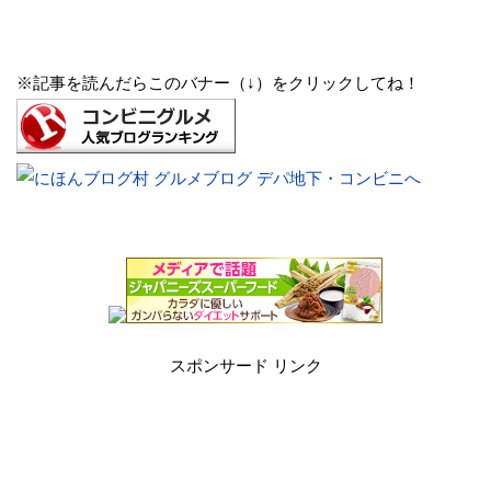
※記事を読んだらこのバナー（↓）をクリックしてね！
スポンサード リンク