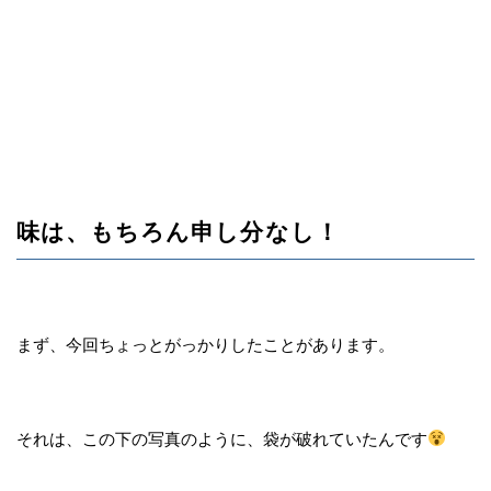
味は、もちろん申し分なし！
まず、今回ちょっとがっかりしたことがあります。
それは、この下の写真のように、袋が破れていたんです