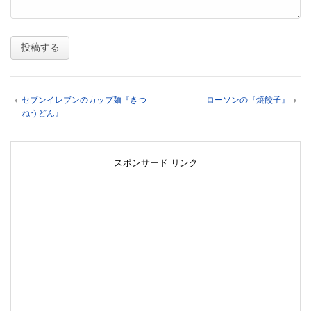
セブンイレブンのカップ麺『きつ
ローソンの『焼餃子』
ねうどん』
スポンサード リンク