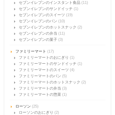
セブンイレブンのインスタント食品
(11)
セブンイレブンのサンドイッチ
(1)
セブンイレブンのスイーツ
(19)
セブンイレブンのパン
(10)
セブンイレブンのホットスナック
(2)
セブンイレブンの弁当
(11)
セブンイレブンの菓子
(3)
ファミリーマート
(17)
ファミリーマートのおにぎり
(1)
ファミリーマートのサンドイッチ
(1)
ファミリーマートのスイーツ
(4)
ファミリーマートのパン
(5)
ファミリーマートのホットスナック
(2)
ファミリーマートの弁当
(3)
ファミリーマートの惣菜
(1)
ローソン
(25)
ローソンのおにぎり
(2)