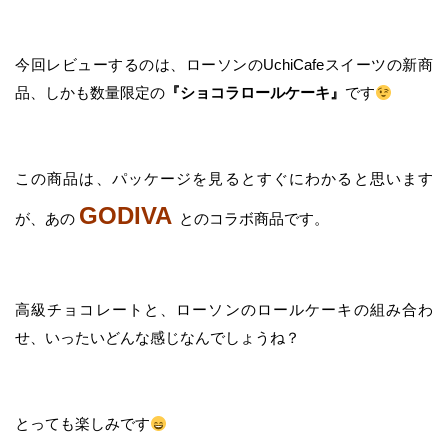
今回レビューするのは、ローソンのUchiCafeスイーツの新商
品、しかも数量限定の
『ショコラロールケーキ』
です
この商品は、パッケージを見るとすぐにわかると思います
GODIVA
が、あの
とのコラボ商品です。
高級チョコレートと、ローソンのロールケーキの組み合わ
せ、いったいどんな感じなんでしょうね？
とっても楽しみです