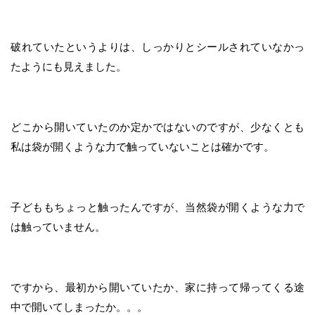
破れていたというよりは、しっかりとシールされていなかっ
たようにも見えました。
どこから開いていたのか定かではないのですが、少なくとも
私は袋が開くような力で触っていないことは確かです。
子どももちょっと触ったんですが、当然袋が開くような力で
は触っていません。
ですから、最初から開いていたか、家に持って帰ってくる途
中で開いてしまったか。。。