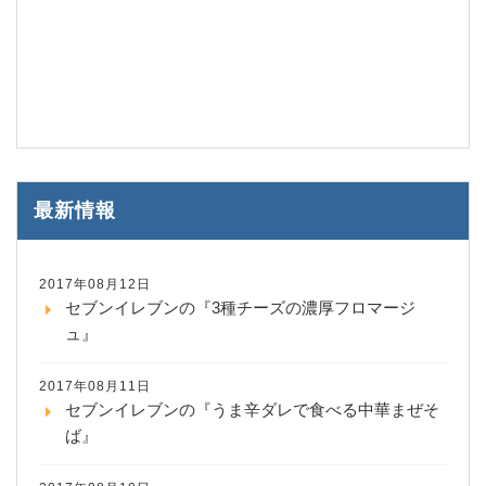
最新情報
2017年08月12日
セブンイレブンの『3種チーズの濃厚フロマージ
ュ』
2017年08月11日
セブンイレブンの『うま辛ダレで食べる中華まぜそ
ば』