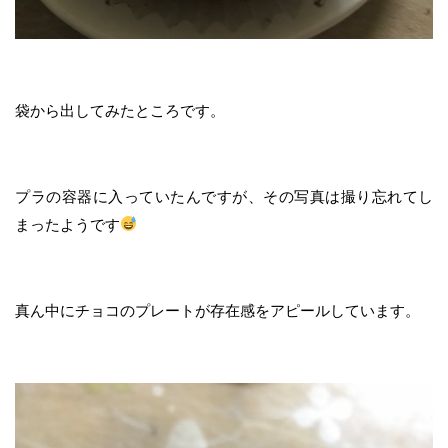
袋から出してみたところです。
プラの容器に入っていたんですが、その写真は撮り忘れてし
まったようです
真ん中にチョコのプレートが存在感をアピールしています。