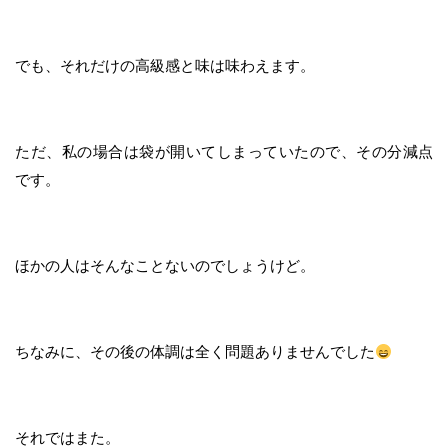
でも、それだけの高級感と味は味わえます。
ただ、私の場合は袋が開いてしまっていたので、その分減点
です。
ほかの人はそんなことないのでしょうけど。
ちなみに、その後の体調は全く問題ありませんでした
それではまた。