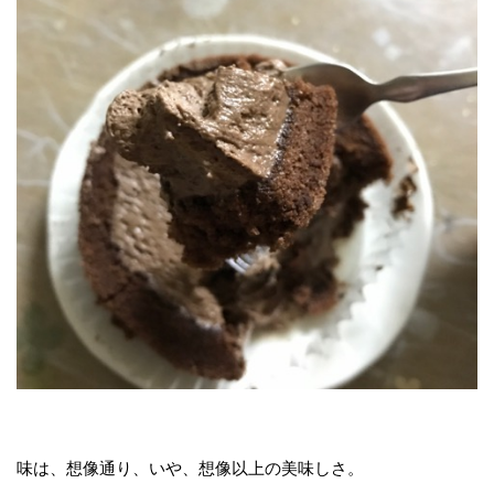
味は、想像通り、いや、想像以上の美味しさ。