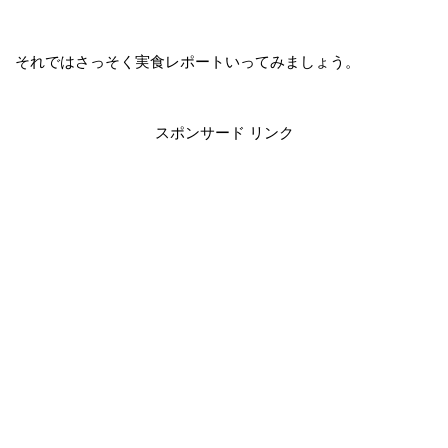
それではさっそく実食レポートいってみましょう。
スポンサード リンク