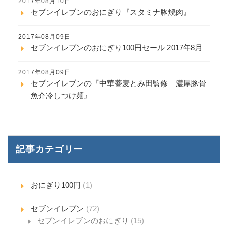
2017年08月10日
セブンイレブンのおにぎり『スタミナ豚焼肉』
2017年08月09日
セブンイレブンのおにぎり100円セール 2017年8月
2017年08月09日
セブンイレブンの『中華蕎麦とみ田監修 濃厚豚骨
魚介冷しつけ麺』
記事カテゴリー
おにぎり100円
(1)
セブンイレブン
(72)
セブンイレブンのおにぎり
(15)