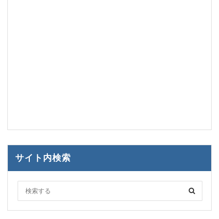
サイト内検索