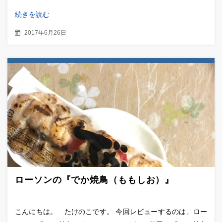
続きを読む
2017年6月26日
ローソンの『でか焼鳥（ももしお）』
こんにちは。 たけのこです。 今回レビューするのは、ロー