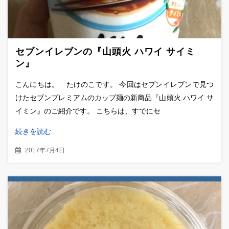
セブンイレブンの『山頭火 ハワイ サイミ
ン』
こんにちは。 たけのこです。 今回はセブンイレブンで見つ
けたセブンプレミアムのカップ麺の新商品『山頭火 ハワイ サ
イミン』のご紹介です。 こちらは、すでにセ
続きを読む
2017年7月4日