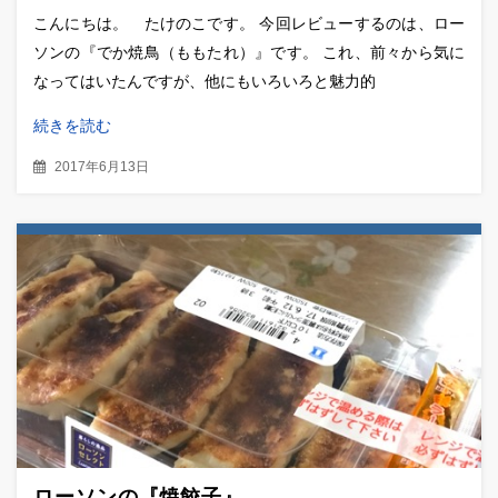
こんにちは。 たけのこです。 今回レビューするのは、ロー
ソンの『でか焼鳥（ももたれ）』です。 これ、前々から気に
なってはいたんですが、他にもいろいろと魅力的
続きを読む
2017年6月13日
ローソンの『焼餃子』