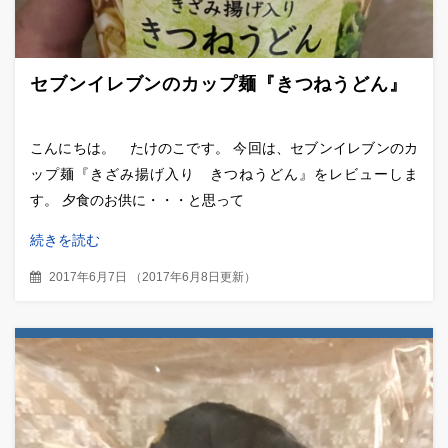
セブンイレブンのカップ麺『きつねうどん』
こんにちは。 たけのこです。 今回は、セブンイレブンのカ
ップ麺『きざみ揚げ入り きつねうどん』をレビューしま
す。 夕食のお供に・・・と思って
続きを読む
2017年6月7日
（
2017年6月8日更新
）