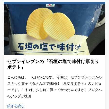
セブンイレブンの『石垣の塩で味付け厚切り
ポテト』
こんにちは。 たけのこです。 今回は、セブンプレミアムの
スナック菓子『石垣の塩で味付け 厚切りポテト』のレビュ
ーです。 これは、少し前に買って食べたんですが、ブログへ
のアップが後回
続きを読む