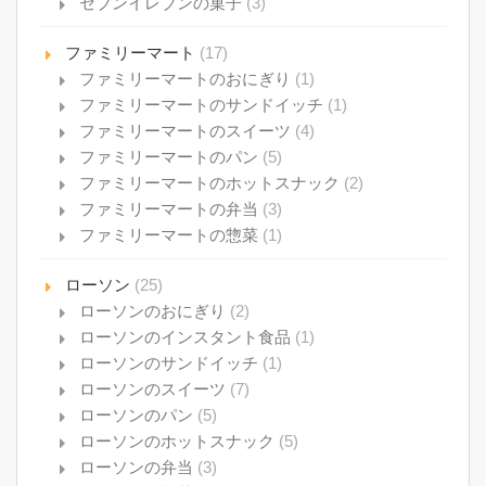
セブンイレブンの菓子
(3)
ファミリーマート
(17)
ファミリーマートのおにぎり
(1)
ファミリーマートのサンドイッチ
(1)
ファミリーマートのスイーツ
(4)
ファミリーマートのパン
(5)
ファミリーマートのホットスナック
(2)
ファミリーマートの弁当
(3)
ファミリーマートの惣菜
(1)
ローソン
(25)
ローソンのおにぎり
(2)
ローソンのインスタント食品
(1)
ローソンのサンドイッチ
(1)
ローソンのスイーツ
(7)
ローソンのパン
(5)
ローソンのホットスナック
(5)
ローソンの弁当
(3)