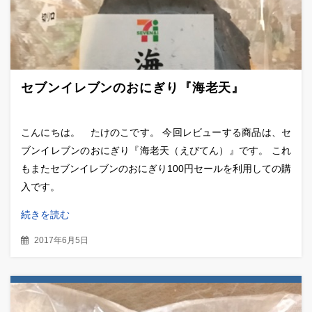
セブンイレブンのおにぎり『海老天』
こんにちは。 たけのこです。 今回レビューする商品は、セ
ブンイレブンのおにぎり『海老天（えびてん）』です。 これ
もまたセブンイレブンのおにぎり100円セールを利用しての購
入です。
続きを読む
2017年6月5日