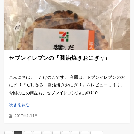
セブンイレブンの『醤油焼きおにぎり』
こんにちは。 たけのこです。 今回は、セブンイレブンのお
にぎり『だし香る 醤油焼きおにぎり』をレビューします。
今回のこの商品も、セブンイレブンおにぎり10
続きを読む
2017年6月4日