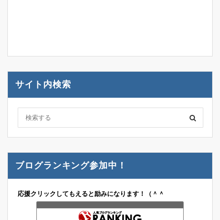
サイト内検索
ブログランキング参加中！
応援クリックしてもえると励みになります！（＾＾