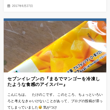
2017年6月27日
セブンイレブンの『まるでマンゴーを冷凍し
たような食感のアイスバー』
こんにちは。 たけのこです。 このところ、ちょっといろい
ろと考えなきゃいけないことがあって、ブログの投稿が滞っ
てしまっていました
気がつけ