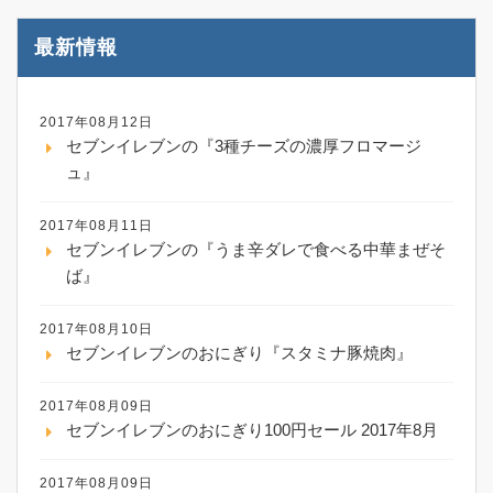
最新情報
2017年08月12日
セブンイレブンの『3種チーズの濃厚フロマージ
ュ』
2017年08月11日
セブンイレブンの『うま辛ダレで食べる中華まぜそ
ば』
2017年08月10日
セブンイレブンのおにぎり『スタミナ豚焼肉』
2017年08月09日
セブンイレブンのおにぎり100円セール 2017年8月
2017年08月09日