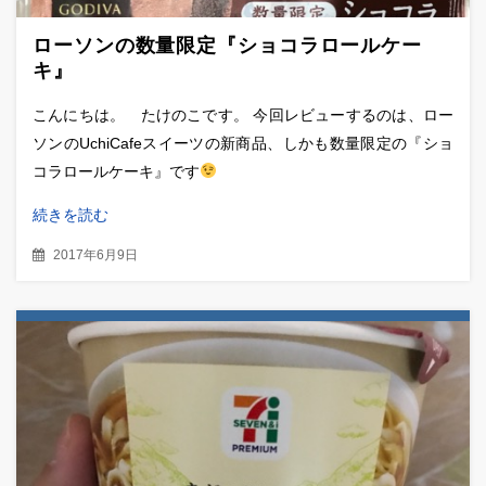
ローソンの数量限定『ショコラロールケー
キ』
こんにちは。 たけのこです。 今回レビューするのは、ロー
ソンのUchiCafeスイーツの新商品、しかも数量限定の『ショ
コラロールケーキ』です
続きを読む
2017年6月9日