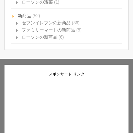
ローソンの惣菜
(1)
新商品
(52)
セブンイレブンの新商品
(36)
ファミリーマートの新商品
(9)
ローソンの新商品
(6)
スポンサード リンク