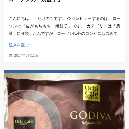
こんにちは。 たけのこです。 今回レビューするのは、ロー
ソンの『皮がもちもち 焼餃子』です。 カテゴリーは「惣
菜」に分類したんですが、ローソン以外のコンビニも含めて
続きを読む
2017年6月11日