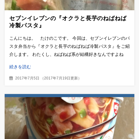
セブンイレブンの『オクラと長芋のねばねば
冷製パスタ』
こんにちは。 たけのこです。 今回は、セブンイレブンのパ
スタ弁当から『オクラと長芋のねばねば冷製パスタ』をご紹
介します。 わたくし、ねばねば系が結構好きなんですよね
続きを読む
2017年7月5日
（
2017年7月19日更新
）