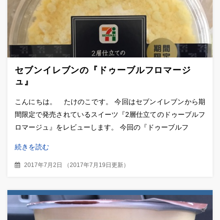
セブンイレブンの『ドゥーブルフロマージ
ュ』
こんにちは。 たけのこです。 今回はセブンイレブンから期
間限定で発売されているスイーツ『2層仕立てのドゥーブルフ
ロマージュ』をレビューします。 今回の『ドゥーブルフ
続きを読む
2017年7月2日
（
2017年7月19日更新
）