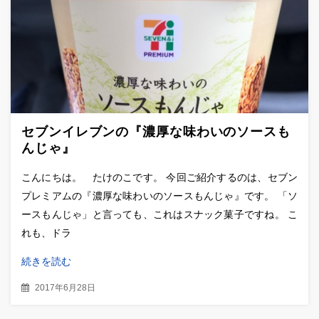
セブンイレブンの『濃厚な味わいのソースも
んじゃ』
こんにちは。 たけのこです。 今回ご紹介するのは、セブン
プレミアムの『濃厚な味わいのソースもんじゃ』です。 「ソ
ースもんじゃ」と言っても、これはスナック菓子ですね。 こ
れも、ドラ
続きを読む
2017年6月28日